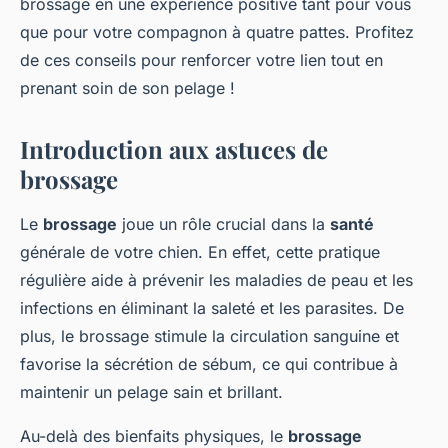
brossage en une expérience positive tant pour vous
que pour votre compagnon à quatre pattes. Profitez
de ces conseils pour renforcer votre lien tout en
prenant soin de son pelage !
Introduction aux astuces de
brossage
Le
brossage
joue un rôle crucial dans la
santé
générale de votre chien. En effet, cette pratique
régulière aide à prévenir les maladies de peau et les
infections en éliminant la saleté et les parasites. De
plus, le brossage stimule la circulation sanguine et
favorise la sécrétion de sébum, ce qui contribue à
maintenir un pelage sain et brillant.
Au-delà des bienfaits physiques, le
brossage