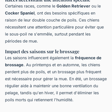
Certaines races, comme le
Golden Retriever
ou le
Cocker Spaniel
, ont des besoins spécifiques en
raison de leur double couche de poils. Ces chiens
nécessitent une attention particulière pour éviter que
le sous-poil ne s'emmêle, surtout pendant les
périodes de mue.
Impact des saisons sur le brossage
Les saisons influencent également la
fréquence de
brossage
. Au printemps et en automne, les chiens
perdent plus de poils, et un brossage plus fréquent
est nécessaire pour gérer la mue. En été, un brossage
régulier aide à maintenir une bonne ventilation du
pelage, tandis qu'en hiver, il permet d'éliminer les
poils morts qui retiennent l'humidité.