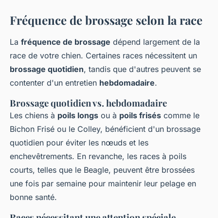
Fréquence de brossage selon la race
La
fréquence de brossage
dépend largement de la
race de votre chien. Certaines races nécessitent un
brossage quotidien
, tandis que d'autres peuvent se
contenter d'un entretien
hebdomadaire
.
Brossage quotidien vs. hebdomadaire
Les chiens à
poils longs
ou à
poils frisés
comme le
Bichon Frisé ou le Colley, bénéficient d'un brossage
quotidien pour éviter les nœuds et les
enchevêtrements. En revanche, les races à poils
courts, telles que le Beagle, peuvent être brossées
une fois par semaine pour maintenir leur pelage en
bonne santé.
Races nécessitant une attention spéciale