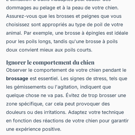
dommages au pelage et à la peau de votre chien.
Assurez-vous que les brosses et peignes que vous
choisissez sont appropriés au type de poil de votre
animal. Par exemple, une brosse à épingles est idéale
pour les poils longs, tandis qu'une brosse à poils
doux convient mieux aux poils courts.
Ignorer le comportement du chien
Observer le comportement de votre chien pendant le
brossage
est essentiel. Les signes de stress, tels que
les gémissements ou l'agitation, indiquent que
quelque chose ne va pas. Évitez de trop brosser une
zone spécifique, car cela peut provoquer des
douleurs ou des irritations. Adaptez votre technique
en fonction des réactions de votre chien pour garantir
une expérience positive.