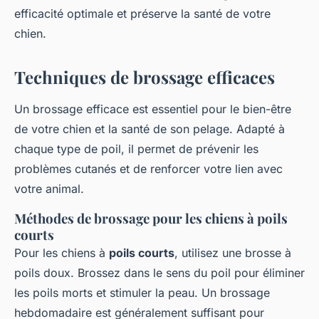
efficacité optimale et préserve la santé de votre
chien.
Techniques de brossage efficaces
Un brossage efficace est essentiel pour le bien-être
de votre chien et la santé de son pelage. Adapté à
chaque type de poil, il permet de prévenir les
problèmes cutanés et de renforcer votre lien avec
votre animal.
Méthodes de brossage pour les chiens à poils
courts
Pour les chiens à
poils courts
, utilisez une brosse à
poils doux. Brossez dans le sens du poil pour éliminer
les poils morts et stimuler la peau. Un brossage
hebdomadaire est généralement suffisant pour