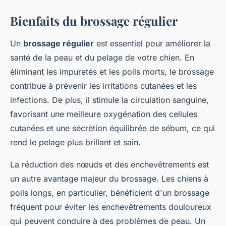
Bienfaits du brossage régulier
Un
brossage régulier
est essentiel pour améliorer la
santé de la peau et du pelage de votre chien. En
éliminant les impuretés et les poils morts, le brossage
contribue à prévenir les irritations cutanées et les
infections. De plus, il stimule la circulation sanguine,
favorisant une meilleure oxygénation des cellules
cutanées et une sécrétion équilibrée de sébum, ce qui
rend le pelage plus brillant et sain.
La réduction des nœuds et des enchevêtrements est
un autre avantage majeur du brossage. Les chiens à
poils longs, en particulier, bénéficient d'un brossage
fréquent pour éviter les enchevêtrements douloureux
qui peuvent conduire à des problèmes de peau. Un