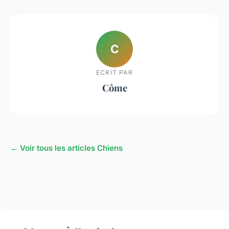
C
ECRIT PAR
Côme
← Voir tous les articles Chiens