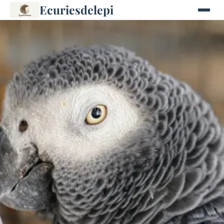
Ecuriesdelepi