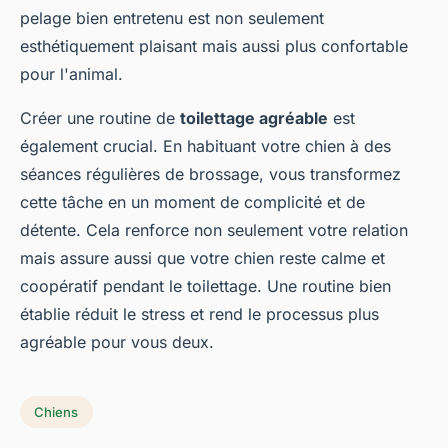
pelage bien entretenu est non seulement
esthétiquement plaisant mais aussi plus confortable
pour l'animal.
Créer une routine de
toilettage agréable
est
également crucial. En habituant votre chien à des
séances régulières de brossage, vous transformez
cette tâche en un moment de complicité et de
détente. Cela renforce non seulement votre relation
mais assure aussi que votre chien reste calme et
coopératif pendant le toilettage. Une routine bien
établie réduit le stress et rend le processus plus
agréable pour vous deux.
Chiens