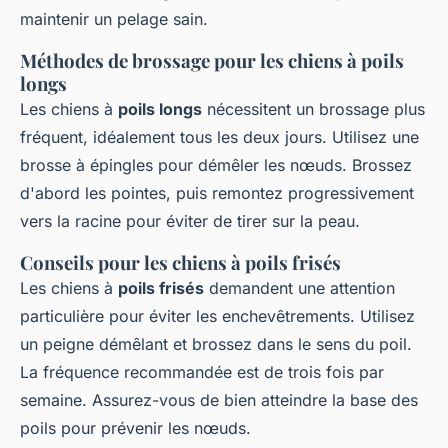
maintenir un pelage sain.
Méthodes de brossage pour les chiens à poils
longs
Les chiens à
poils longs
nécessitent un brossage plus
fréquent, idéalement tous les deux jours. Utilisez une
brosse à épingles pour démêler les nœuds. Brossez
d'abord les pointes, puis remontez progressivement
vers la racine pour éviter de tirer sur la peau.
Conseils pour les chiens à poils frisés
Les chiens à
poils frisés
demandent une attention
particulière pour éviter les enchevêtrements. Utilisez
un peigne démêlant et brossez dans le sens du poil.
La fréquence recommandée est de trois fois par
semaine. Assurez-vous de bien atteindre la base des
poils pour prévenir les nœuds.