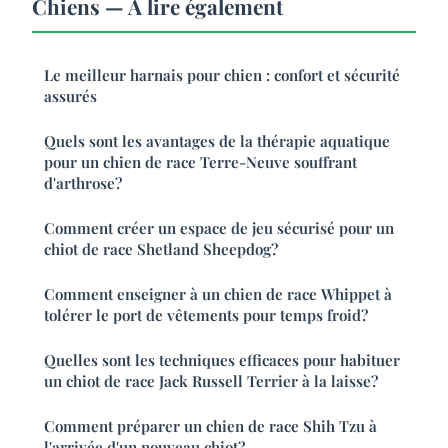
Chiens — À lire également
Le meilleur harnais pour chien : confort et sécurité
assurés
Quels sont les avantages de la thérapie aquatique
pour un chien de race Terre-Neuve souffrant
d'arthrose?
Comment créer un espace de jeu sécurisé pour un
chiot de race Shetland Sheepdog?
Comment enseigner à un chien de race Whippet à
tolérer le port de vêtements pour temps froid?
Quelles sont les techniques efficaces pour habituer
un chiot de race Jack Russell Terrier à la laisse?
Comment préparer un chien de race Shih Tzu à
l'arrivée d'un nouveau chiot?