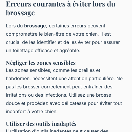
Erreurs courantes à éviter lors du
brossage
Lors du
brossage
, certaines erreurs peuvent
compromettre le bien-être de votre chien. Il est
crucial de les identifier et de les éviter pour assurer
un toilettage efficace et agréable.
Négliger les zones sensibles
Les zones sensibles, comme les oreilles et
l'abdomen, nécessitent une attention particulière. Ne
pas les brosser correctement peut entraîner des
irritations ou des infections. Utilisez une brosse
douce et procédez avec délicatesse pour éviter tout
inconfort à votre chien.
Utiliser des outils inadaptés
L'utilisation d'outils inadaptés peut causer des