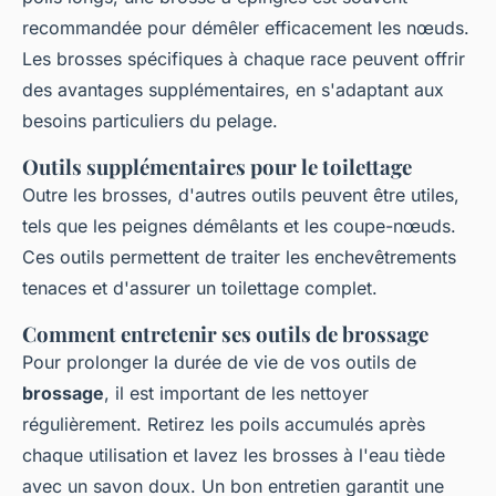
recommandée pour démêler efficacement les nœuds.
Les brosses spécifiques à chaque race peuvent offrir
des avantages supplémentaires, en s'adaptant aux
besoins particuliers du pelage.
Outils supplémentaires pour le toilettage
Outre les brosses, d'autres outils peuvent être utiles,
tels que les peignes démêlants et les coupe-nœuds.
Ces outils permettent de traiter les enchevêtrements
tenaces et d'assurer un toilettage complet.
Comment entretenir ses outils de brossage
Pour prolonger la durée de vie de vos outils de
brossage
, il est important de les nettoyer
régulièrement. Retirez les poils accumulés après
chaque utilisation et lavez les brosses à l'eau tiède
avec un savon doux. Un bon entretien garantit une