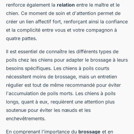
renforce également la
relation
entre le maître et le
chien. Ce moment de soin et d'attention permet de
créer un lien affectif fort, renforçant ainsi la confiance
et la complicité entre vous et votre compagnon à
quatre pattes.
Il est essentiel de connaître les différents types de
poils chez les chiens pour adapter le brossage à leurs
besoins spécifiques. Les chiens à poils courts
nécessitent moins de brossage, mais un entretien
régulier est tout de même recommandé pour éviter
l'accumulation de poils morts. Les chiens à poils
longs, quant à eux, requièrent une attention plus
soutenue pour éviter les nœuds et les
enchevêtrements.
En comprenant l'importance du
brossage
et en