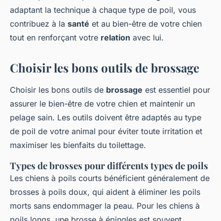
adaptant la technique à chaque type de poil, vous
contribuez à la
santé
et au bien-être de votre chien
tout en renforçant votre
relation
avec lui.
Choisir les bons outils de brossage
Choisir les bons outils de
brossage
est essentiel pour
assurer le bien-être de votre chien et maintenir un
pelage sain. Les outils doivent être adaptés au type
de poil de votre animal pour éviter toute irritation et
maximiser les bienfaits du toilettage.
Types de brosses pour différents types de poils
Les chiens à poils courts bénéficient généralement de
brosses à poils doux, qui aident à éliminer les poils
morts sans endommager la peau. Pour les chiens à
poils longs, une brosse à épingles est souvent