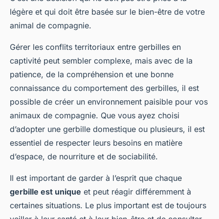
légère et qui doit être basée sur le bien-être de votre
animal de compagnie.
Gérer les conflits territoriaux entre gerbilles en
captivité peut sembler complexe, mais avec de la
patience, de la compréhension et une bonne
connaissance du comportement des gerbilles, il est
possible de créer un environnement paisible pour vos
animaux de compagnie. Que vous ayez choisi
d’adopter une gerbille domestique ou plusieurs, il est
essentiel de respecter leurs besoins en matière
d’espace, de nourriture et de sociabilité.
Il est important de garder à l’esprit que chaque
gerbille est unique
et peut réagir différemment à
certaines situations. Le plus important est de toujours