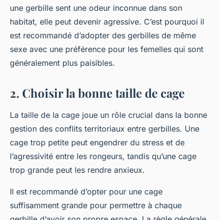
une gerbille sent une odeur inconnue dans son
habitat, elle peut devenir agressive. C’est pourquoi il
est recommandé d’adopter des gerbilles de même
sexe avec une préférence pour les femelles qui sont
généralement plus paisibles.
2. Choisir la bonne taille de cage
La taille de la cage joue un rôle crucial dans la bonne
gestion des conflits territoriaux entre gerbilles. Une
cage trop petite peut engendrer du stress et de
l’agressivité entre les rongeurs, tandis qu’une cage
trop grande peut les rendre anxieux.
Il est recommandé d’opter pour une cage
suffisamment grande pour permettre à chaque
gerbille d’avoir son propre espace. La règle générale