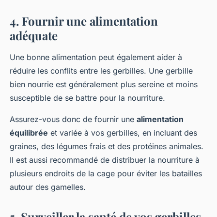
4. Fournir une alimentation
adéquate
Une bonne alimentation peut également aider à
réduire les conflits entre les gerbilles. Une gerbille
bien nourrie est généralement plus sereine et moins
susceptible de se battre pour la nourriture.
Assurez-vous donc de fournir une
alimentation
équilibrée
et variée à vos gerbilles, en incluant des
graines, des légumes frais et des protéines animales.
Il est aussi recommandé de distribuer la nourriture à
plusieurs endroits de la cage pour éviter les batailles
autour des gamelles.
5. Surveiller la santé de vos gerbilles