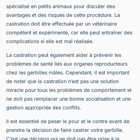
spécialisé en petits animaux pour discuter des
avantages et des risques de cette procédure. La
castration doit être effectuée par un vétérinaire
compétent et expérimenté, car elle peut entraîner des
complications si elle est mal réalisée.
La castration peut également aider à prévenir les
problèmes de santé liés aux organes reproducteurs
chez les gerbilles mâles. Cependant, il est important
de noter que la castration n’est pas une solution
miracle pour tous les problèmes de comportement et
ne doit pas remplacer une bonne socialisation et une
gestion appropriée des conflits.
Il est essentiel de peser le pour et le contre avant de
prendre la décision de faire castrer votre gerbille.
C’est une décision qui ne doit pas être prise à la