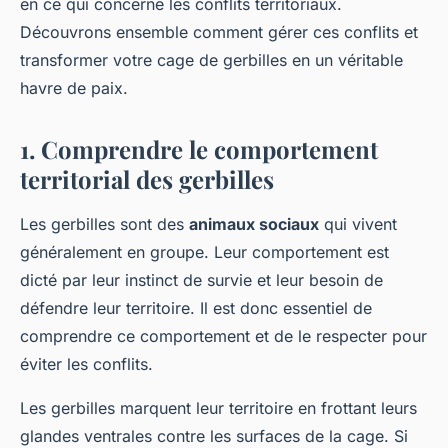
en ce qui concerne les conflits territoriaux.
Découvrons ensemble comment gérer ces conflits et
transformer votre cage de gerbilles en un véritable
havre de paix.
1. Comprendre le comportement
territorial des gerbilles
Les gerbilles sont des
animaux sociaux
qui vivent
généralement en groupe. Leur comportement est
dicté par leur instinct de survie et leur besoin de
défendre leur territoire. Il est donc essentiel de
comprendre ce comportement et de le respecter pour
éviter les conflits.
Les gerbilles marquent leur territoire en frottant leurs
glandes ventrales contre les surfaces de la cage. Si