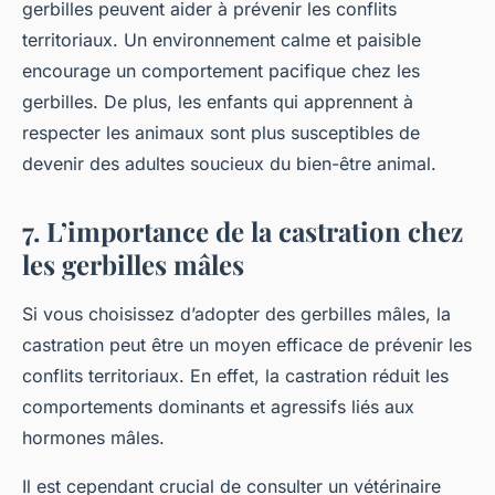
gerbilles peuvent aider à prévenir les conflits
territoriaux. Un environnement calme et paisible
encourage un comportement pacifique chez les
gerbilles. De plus, les enfants qui apprennent à
respecter les animaux sont plus susceptibles de
devenir des adultes soucieux du bien-être animal.
7. L’importance de la castration chez
les gerbilles mâles
Si vous choisissez d’adopter des gerbilles mâles, la
castration peut être un moyen efficace de prévenir les
conflits territoriaux. En effet, la castration réduit les
comportements dominants et agressifs liés aux
hormones mâles.
Il est cependant crucial de consulter un vétérinaire