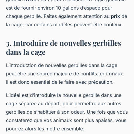
est de fournir environ 10 gallons d’espace pour
chaque gerbille. Faites également attention au
prix
de
la cage, car certains modèles peuvent être coûteux.
3. Introduire de nouvelles gerbilles
dans la cage
L’introduction de nouvelles gerbilles dans la cage
peut être une source majeure de conflits territoriaux.
Il est donc essentiel de le faire avec précaution.
L’idéal est d’introduire la nouvelle gerbille dans une
cage séparée au départ, pour permettre aux autres
gerbilles de s’habituer à son odeur. Une fois que vous
constaterez que vos animaux sont plus apaisés, vous
pourrez alors les mettre ensemble.