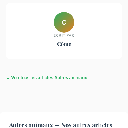
C
ECRIT PAR
Côme
← Voir tous les articles Autres animaux
Autres animaux — Nos autres articles