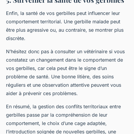
Enfin, la santé de vos gerbilles peut influencer leur
comportement territorial. Une gerbille malade peut
être plus agressive ou, au contraire, se montrer plus
discrète.
N’hésitez donc pas à consulter un vétérinaire si vous
constatez un changement dans le comportement de
vos gerbilles, car cela peut être le signe d’un
problème de santé. Une bonne litière, des soins
réguliers et une observation attentive peuvent vous
aider à prévenir ces problèmes.
En résumé, la gestion des conflits territoriaux entre
gerbilles passe par la compréhension de leur
comportement, le choix d’une cage adaptée,
l’introduction soignée de nouvelles gerbilles, une