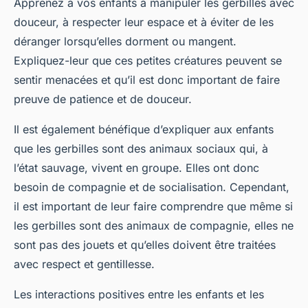
Apprenez à vos enfants à manipuler les gerbilles avec
douceur, à respecter leur espace et à éviter de les
déranger lorsqu’elles dorment ou mangent.
Expliquez-leur que ces petites créatures peuvent se
sentir menacées et qu’il est donc important de faire
preuve de patience et de douceur.
Il est également bénéfique d’expliquer aux enfants
que les gerbilles sont des animaux sociaux qui, à
l’état sauvage, vivent en groupe. Elles ont donc
besoin de compagnie et de socialisation. Cependant,
il est important de leur faire comprendre que même si
les gerbilles sont des animaux de compagnie, elles ne
sont pas des jouets et qu’elles doivent être traitées
avec respect et gentillesse.
Les interactions positives entre les enfants et les