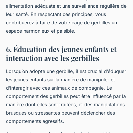
alimentation adéquate et une surveillance régulière de
leur santé. En respectant ces principes, vous
contribuerez à faire de votre cage de gerbilles un
espace harmonieux et paisible.
6. Éducation des jeunes enfants et
interaction avec les gerbilles
Lorsqu’on adopte une gerbille, il est crucial d’éduquer
les jeunes enfants sur la manière de manipuler et
d’interagir avec ces animaux de compagnie. Le
comportement des gerbilles peut être influencé par la
manière dont elles sont traitées, et des manipulations
brusques ou stressantes peuvent déclencher des
comportements agressifs.