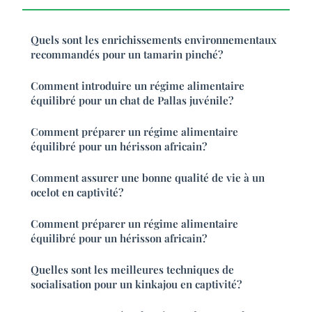
Quels sont les enrichissements environnementaux
recommandés pour un tamarin pinché?
Comment introduire un régime alimentaire
équilibré pour un chat de Pallas juvénile?
Comment préparer un régime alimentaire
équilibré pour un hérisson africain?
Comment assurer une bonne qualité de vie à un
ocelot en captivité?
Comment préparer un régime alimentaire
équilibré pour un hérisson africain?
Quelles sont les meilleures techniques de
socialisation pour un kinkajou en captivité?