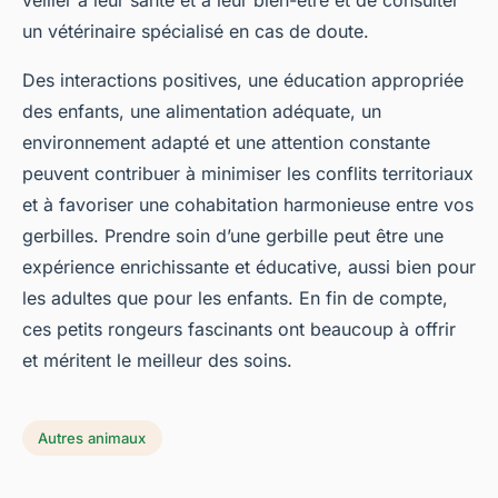
veiller à leur santé et à leur bien-être et de consulter
un vétérinaire spécialisé en cas de doute.
Des interactions positives, une éducation appropriée
des enfants, une alimentation adéquate, un
environnement adapté et une attention constante
peuvent contribuer à minimiser les conflits territoriaux
et à favoriser une cohabitation harmonieuse entre vos
gerbilles. Prendre soin d’une gerbille peut être une
expérience enrichissante et éducative, aussi bien pour
les adultes que pour les enfants. En fin de compte,
ces petits rongeurs fascinants ont beaucoup à offrir
et méritent le meilleur des soins.
Autres animaux