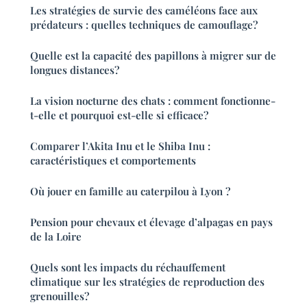
Les stratégies de survie des caméléons face aux
prédateurs : quelles techniques de camouflage?
Quelle est la capacité des papillons à migrer sur de
longues distances?
La vision nocturne des chats : comment fonctionne-
t-elle et pourquoi est-elle si efficace?
Comparer l’Akita Inu et le Shiba Inu :
caractéristiques et comportements
Où jouer en famille au caterpilou à Lyon ?
Pension pour chevaux et élevage d’alpagas en pays
de la Loire
Quels sont les impacts du réchauffement
climatique sur les stratégies de reproduction des
grenouilles?