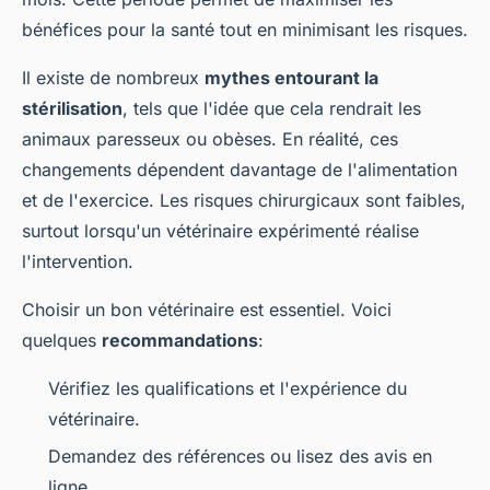
bénéfices pour la santé tout en minimisant les risques.
Il existe de nombreux
mythes entourant la
stérilisation
, tels que l'idée que cela rendrait les
animaux paresseux ou obèses. En réalité, ces
changements dépendent davantage de l'alimentation
et de l'exercice. Les risques chirurgicaux sont faibles,
surtout lorsqu'un vétérinaire expérimenté réalise
l'intervention.
Choisir un bon vétérinaire est essentiel. Voici
quelques
recommandations
:
Vérifiez les qualifications et l'expérience du
vétérinaire.
Demandez des références ou lisez des avis en
ligne.