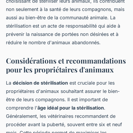
choisissant de stériliser leurs animaux, ils contribuent
non seulement à la santé de leurs compagnons, mais
aussi au bien-être de la communauté animale. La
stérilisation est un acte de responsabilité qui aide à
prévenir la naissance de portées non désirées et à
réduire le nombre d'animaux abandonnés.
Considérations et recommandations
pour les propriétaires d'animaux
La
décision de stérilisation
est cruciale pour les
propriétaires d'animaux souhaitant assurer le bien-
être de leurs compagnons. Il est important de
comprendre l'
âge idéal pour la stérilisation
.
Généralement, les vétérinaires recommandent de
procéder avant la puberté, souvent entre six et neuf
mois. Cette période permet de maximiser les