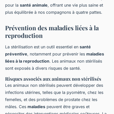
pour la
santé animale
, offrant une vie plus saine et
plus équilibrée à nos compagnons à quatre pattes.
Prévention des maladies liées à la
reproduction
La stérilisation est un outil essentiel en
santé
préventive
, notamment pour prévenir les
maladies
liées à la reproduction
. Les animaux non stérilisés
sont exposés à divers risques de santé.
Risques associés aux animaux non stérilisés
Les animaux non stérilisés peuvent développer des
infections utérines, telles que la pyomètre, chez les
femelles, et des problèmes de prostate chez les
mâles. Ces
maladies
peuvent être graves et
nécessiter des interventions médicales coûteuses. La