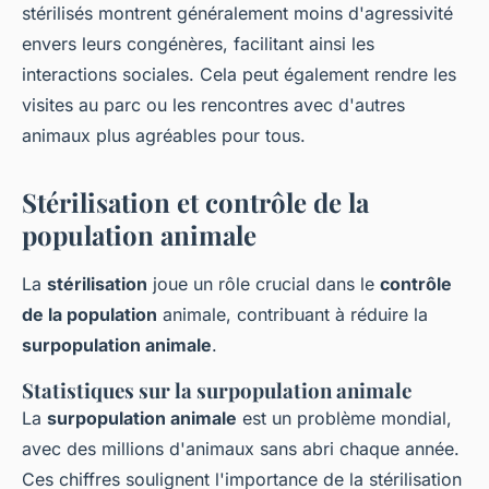
stérilisés montrent généralement moins d'agressivité
envers leurs congénères, facilitant ainsi les
interactions sociales. Cela peut également rendre les
visites au parc ou les rencontres avec d'autres
animaux plus agréables pour tous.
Stérilisation et contrôle de la
population animale
La
stérilisation
joue un rôle crucial dans le
contrôle
de la population
animale, contribuant à réduire la
surpopulation animale
.
Statistiques sur la surpopulation animale
La
surpopulation animale
est un problème mondial,
avec des millions d'animaux sans abri chaque année.
Ces chiffres soulignent l'importance de la stérilisation