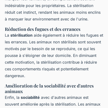
indésirable pour les propriétaires. La stérilisation
réduit cet instinct, rendant les animaux moins enclins
à marquer leur environnement avec de l'urine.
Réduction des fugues et des errances
La
stérilisation
aide également à réduire les fugues et
les errances. Les animaux non stérilisés sont souvent
motivés par le besoin de se reproduire, ce qui les
pousse à s'éloigner de leur domicile. En diminuant
cette motivation, la stérilisation contribue à réduire
ces comportements risqués et potentiellement
dangereux.
Amélioration de la sociabilité avec d'autres
animaux
Enfin, la
sociabilité
avec d'autres animaux est
souvent améliorée après la stérilisation. Les animaux