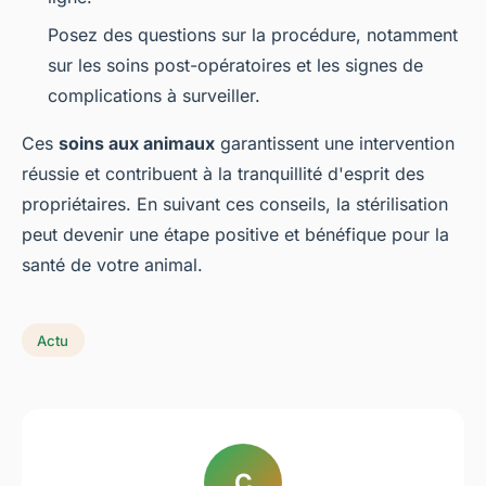
Posez des questions sur la procédure, notamment
sur les soins post-opératoires et les signes de
complications à surveiller.
Ces
soins aux animaux
garantissent une intervention
réussie et contribuent à la tranquillité d'esprit des
propriétaires. En suivant ces conseils, la stérilisation
peut devenir une étape positive et bénéfique pour la
santé de votre animal.
Actu
C