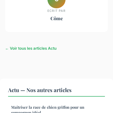
ECRIT PAR
Côme
← Voir tous les articles Actu
Actu — Nos autres articles
Maîtriser la race de chien griffon pour un
compagnon idéal