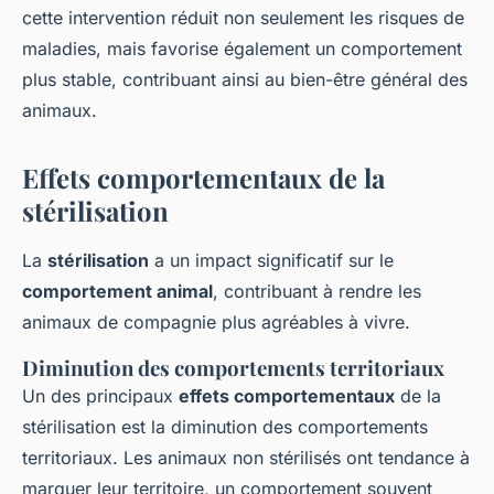
cette intervention réduit non seulement les risques de
maladies, mais favorise également un comportement
plus stable, contribuant ainsi au bien-être général des
animaux.
Effets comportementaux de la
stérilisation
La
stérilisation
a un impact significatif sur le
comportement animal
, contribuant à rendre les
animaux de compagnie plus agréables à vivre.
Diminution des comportements territoriaux
Un des principaux
effets comportementaux
de la
stérilisation est la diminution des comportements
territoriaux. Les animaux non stérilisés ont tendance à
marquer leur territoire, un comportement souvent