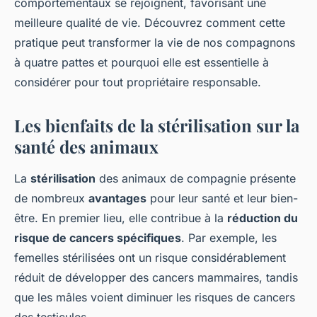
comportementaux se rejoignent, favorisant une
meilleure qualité de vie. Découvrez comment cette
pratique peut transformer la vie de nos compagnons
à quatre pattes et pourquoi elle est essentielle à
considérer pour tout propriétaire responsable.
Les bienfaits de la stérilisation sur la
santé des animaux
La
stérilisation
des animaux de compagnie présente
de nombreux
avantages
pour leur santé et leur bien-
être. En premier lieu, elle contribue à la
réduction du
risque de cancers spécifiques
. Par exemple, les
femelles stérilisées ont un risque considérablement
réduit de développer des cancers mammaires, tandis
que les mâles voient diminuer les risques de cancers