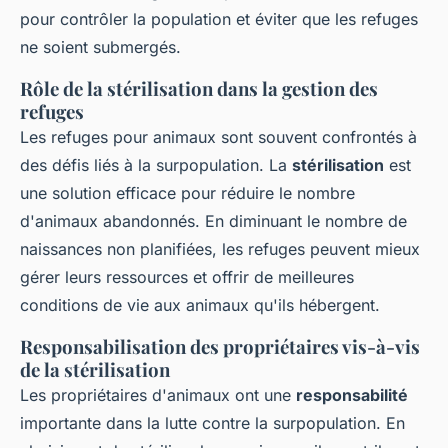
pour contrôler la population et éviter que les refuges
ne soient submergés.
Rôle de la stérilisation dans la gestion des
refuges
Les refuges pour animaux sont souvent confrontés à
des défis liés à la surpopulation. La
stérilisation
est
une solution efficace pour réduire le nombre
d'animaux abandonnés. En diminuant le nombre de
naissances non planifiées, les refuges peuvent mieux
gérer leurs ressources et offrir de meilleures
conditions de vie aux animaux qu'ils hébergent.
Responsabilisation des propriétaires vis-à-vis
de la stérilisation
Les propriétaires d'animaux ont une
responsabilité
importante dans la lutte contre la surpopulation. En