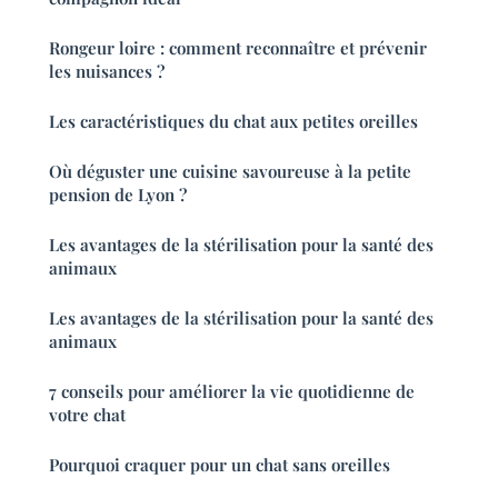
Rongeur loire : comment reconnaître et prévenir
les nuisances ?
Les caractéristiques du chat aux petites oreilles
Où déguster une cuisine savoureuse à la petite
pension de Lyon ?
Les avantages de la stérilisation pour la santé des
animaux
Les avantages de la stérilisation pour la santé des
animaux
7 conseils pour améliorer la vie quotidienne de
votre chat
Pourquoi craquer pour un chat sans oreilles