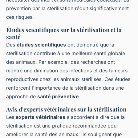
prévention par la stérilisation réduit significativement
ces risques.
Études scientifiques sur la stérilisation et la
santé
Des
études scientifiques
ont démontré que la
stérilisation contribue à une meilleure santé globale
des animaux. Par exemple, des recherches ont
montré une diminution des infections et des tumeurs
reproductives chez les animaux stérilisés. Ces études
renforcent l'importance de la stérilisation dans une
approche de
santé préventive
.
Avis d'experts vétérinaires sur la stérilisation
Les
experts vétérinaires
s'accordent à dire que la
stérilisation est une pratique recommandée pour
améliorer la santé des animaux. Ils soulignent que