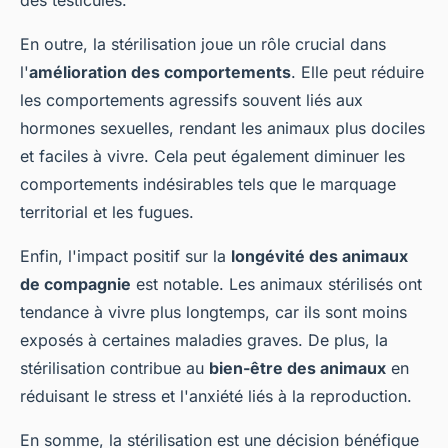
des testicules.
En outre, la stérilisation joue un rôle crucial dans
l'
amélioration des comportements
. Elle peut réduire
les comportements agressifs souvent liés aux
hormones sexuelles, rendant les animaux plus dociles
et faciles à vivre. Cela peut également diminuer les
comportements indésirables tels que le marquage
territorial et les fugues.
Enfin, l'impact positif sur la
longévité des animaux
de compagnie
est notable. Les animaux stérilisés ont
tendance à vivre plus longtemps, car ils sont moins
exposés à certaines maladies graves. De plus, la
stérilisation contribue au
bien-être des animaux
en
réduisant le stress et l'anxiété liés à la reproduction.
En somme, la stérilisation est une décision bénéfique